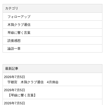
カテゴリ
フォローアップ
木鶏クラブ通信
琴線に響く言葉
読後感想
論語一章
最新記事
2026年7月5日
宇都宮 木鶏クラブ通信 4月例会
2026年7月5日
【琴線に響く言葉】
2026年7月5日