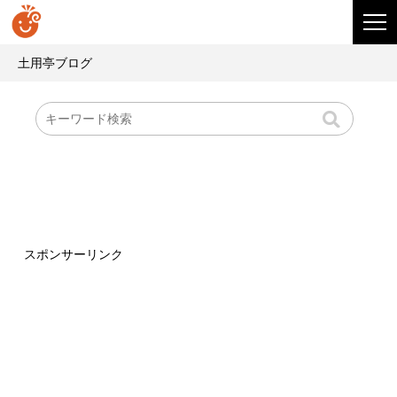
土用亭ブログ
スポンサーリンク