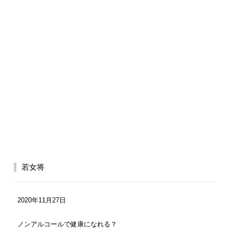
若女将
2020年11月27日
ノンアルコールで健康になれる？