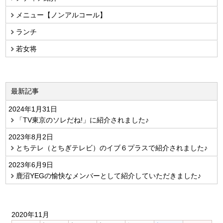
メニュー【ノンアルコール】
ランチ
若女将
最新記事
2024年1月31日
「TV東京のソレだね!」に紹介されました♪
2023年8月2日
とちテレ（とちぎテレビ）のイブ６プラスで紹介されました♪
2023年6月9日
鹿沼YEGの愉快なメンバーとして紹介していただきました♪
2020年11月