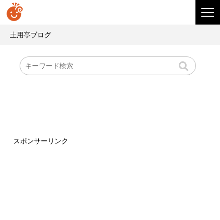
土用亭ブログ
スポンサーリンク