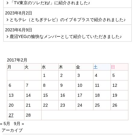
「TV東京のソレだね!」に紹介されました♪
2023年8月2日
とちテレ（とちぎテレビ）のイブ６プラスで紹介されました♪
2023年6月9日
鹿沼YEGの愉快なメンバーとして紹介していただきました♪
2017年2月
月
火
水
木
金
土
日
1
2
3
4
5
6
7
8
9
10
11
12
13
14
15
16
17
18
19
20
21
22
23
24
25
26
27
28
« 5月
9月 »
アーカイブ