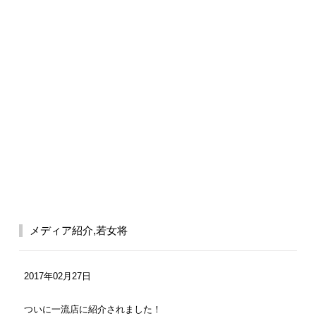
メディア紹介
,
若女将
2017年02月27日
ついに一流店に紹介されました！