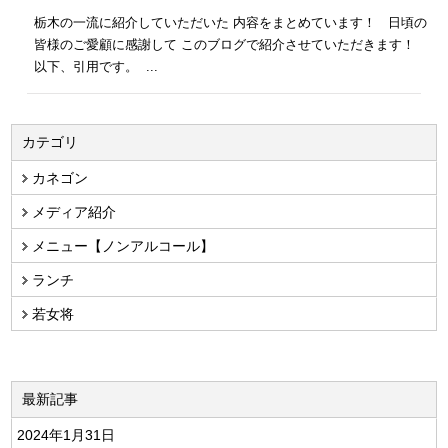
栃木の一流に紹介していただいた 内容をまとめています！ 日頃の
皆様のご愛顧に感謝して このブログで紹介させていただきます！
以下、引用です。 ...
カテゴリ
カネゴン
メディア紹介
メニュー【ノンアルコール】
ランチ
若女将
最新記事
2024年1月31日