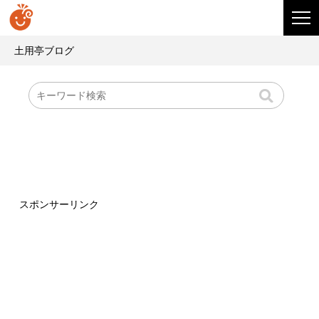
土用亭ブログ
スポンサーリンク