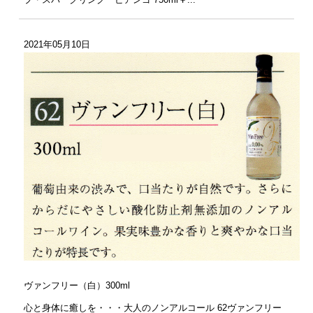
プ・スパークリング ビアンゴ 750ml￥...
2021年05月10日
ヴァンフリー（白）300ml
心と身体に癒しを・・・大人のノンアルコール 62ヴァンフリー