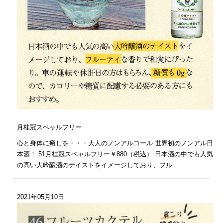
月桂冠スペャルフリー
心と身体に癒しを・・・大人のノンアルコール 世界初のノンアル日
本酒！ 51月桂冠スペャルフリー￥880（税込） 日本酒の中でも人気
の高い大吟醸酒のテイストをイメージしており、フル...
2021年05月10日