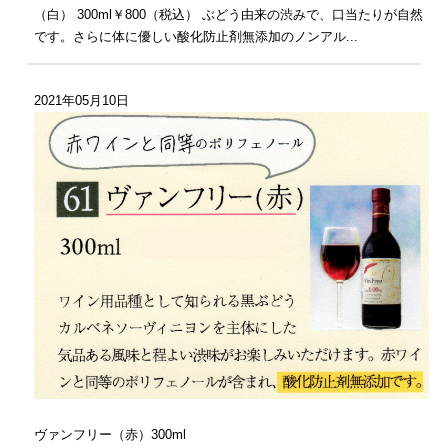
（白） 300ml￥800（税込） ぶどう由来の渋みで、口当たりが自然
です。さらに体に優しい酸化防止剤無添加のノンアル...
2021年05月10日
ヴァンフリー（赤）300ml