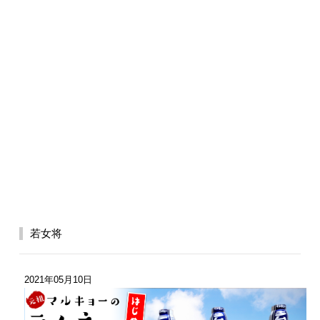
若女将
2021年05月10日