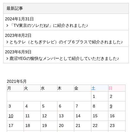
最新記事
2024年1月31日
「TV東京のソレだね!」に紹介されました♪
2023年8月2日
とちテレ（とちぎテレビ）のイブ６プラスで紹介されました♪
2023年6月9日
鹿沼YEGの愉快なメンバーとして紹介していただきました♪
2021年5月
月
火
水
木
金
土
日
1
2
3
4
5
6
7
8
9
10
11
12
13
14
15
16
17
18
19
20
21
22
23