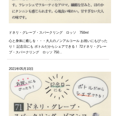
ドネリ・グレープ・スパークリング ロッソ 750ml
心と身体に癒しを・・・大人のノンアルコール お祝いにもぴった
り！ 記念日にも ボトルだからシェアできる！ 72ドネリ・グレー
プ・スパークリング ロッソ 750...
2021年05月10日