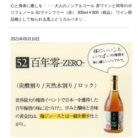
心と身体に癒しを・・・大人のノンアルコール 赤ワインと同等のポ
リフェノール 61ヴァンフリー（赤） 300ml￥800（税込） ワイン用
品種として知られる黒ぶどうカルベネソ...
2021年05月10日