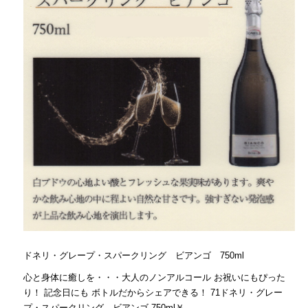
ドネリ・グレープ・スパークリング ビアンゴ 750ml
心と身体に癒しを・・・大人のノンアルコール お祝いにもぴった
り！ 記念日にも ボトルだからシェアできる！ 71ドネリ・グレー