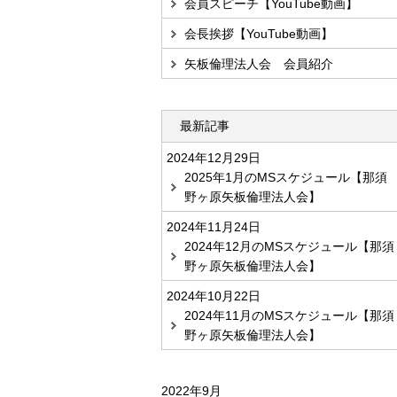
会員スピーチ【YouTube動画】
会長挨拶【YouTube動画】
矢板倫理法人会 会員紹介
最新記事
2024年12月29日
2025年1月のMSスケジュール【那須
野ヶ原矢板倫理法人会】
2024年11月24日
2024年12月のMSスケジュール【那須
野ヶ原矢板倫理法人会】
2024年10月22日
2024年11月のMSスケジュール【那須
野ヶ原矢板倫理法人会】
2022年9月