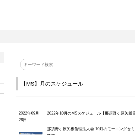
【MS】月のスケジュール
2022年09月
2022年10月のMSスケジュール【那須野ヶ原矢板
26日
那須野ヶ原矢板倫理法人会 10月のモーニングセ