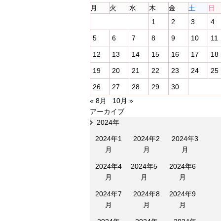
月
火
水
木
金
土
日
1
2
3
4
5
6
7
8
9
10
11
12
13
14
15
16
17
18
19
20
21
22
23
24
25
26
27
28
29
30
« 8月
10月 »
アーカイブ
2024年
2024年1
2024年2
2024年3
月
月
月
2024年4
2024年5
2024年6
月
月
月
2024年7
2024年8
2024年9
月
月
月