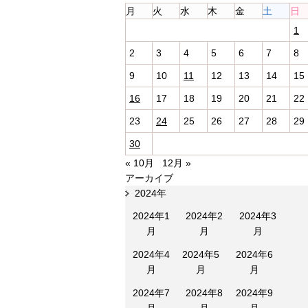
月
火
水
木
金
土
日
1
2
3
4
5
6
7
8
9
10
11
12
13
14
15
16
17
18
19
20
21
22
23
24
25
26
27
28
29
30
« 10月
12月 »
アーカイブ
2024年
2024年1
2024年2
2024年3
月
月
月
2024年4
2024年5
2024年6
月
月
月
2024年7
2024年8
2024年9