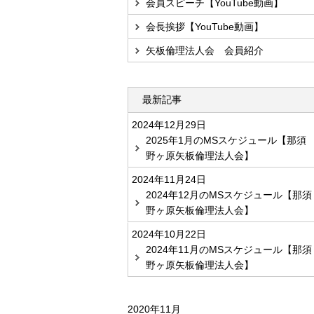
会員スピーチ【YouTube動画】
会長挨拶【YouTube動画】
矢板倫理法人会 会員紹介
最新記事
2024年12月29日
2025年1月のMSスケジュール【那須
野ヶ原矢板倫理法人会】
2024年11月24日
2024年12月のMSスケジュール【那須
野ヶ原矢板倫理法人会】
2024年10月22日
2024年11月のMSスケジュール【那須
野ヶ原矢板倫理法人会】
2020年11月