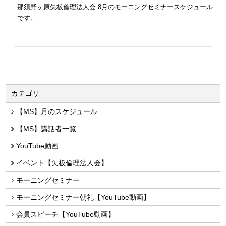
那須野ヶ原矢板倫理法人会 8月のモーニングセミナースケジュール
です。 ...
カテゴリ
【MS】月のスケジュール
【MS】講話者一覧
YouTube動画
イベント【矢板倫理法人会】
モーニングセミナー
モーニングセミナー朝礼【YouTube動画】
会員スピーチ【YouTube動画】