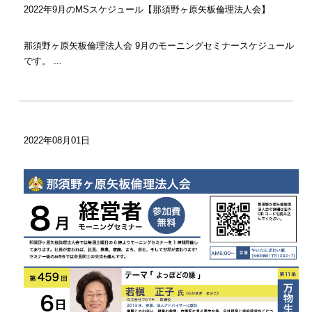
2022年9月のMSスケジュール【那須野ヶ原矢板倫理法人会】
那須野ヶ原矢板倫理法人会 9月のモーニングセミナースケジュール
です。 ...
2022年08月01日