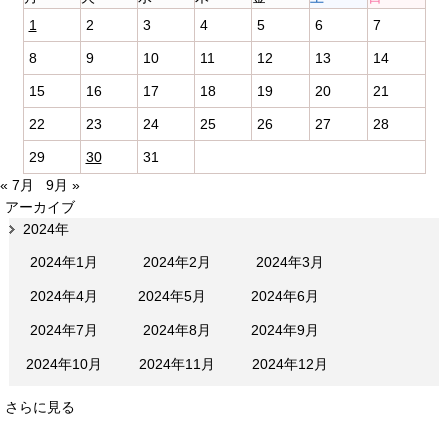
1
2
3
4
5
6
7
8
9
10
11
12
13
14
15
16
17
18
19
20
21
22
23
24
25
26
27
28
29
30
31
« 7月
9月 »
アーカイブ
2024年
2024年1月
2024年2月
2024年3月
2024年4月
2024年5月
2024年6月
2024年7月
2024年8月
2024年9月
2024年10月
2024年11月
2024年12月
さらに見る