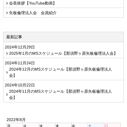
会長挨拶【YouTube動画】
矢板倫理法人会 会員紹介
最新記事
2024年12月29日
2025年1月のMSスケジュール【那須野ヶ原矢板倫理法人会】
2024年11月24日
2024年12月のMSスケジュール【那須野ヶ原矢板倫理法人
会】
2024年10月22日
2024年11月のMSスケジュール【那須野ヶ原矢板倫理法人
会】
2022年8月
月
火
水
木
金
土
日