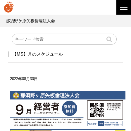
那須野ケ原矢板倫理法人会
【MS】月のスケジュール
2022年08月30日