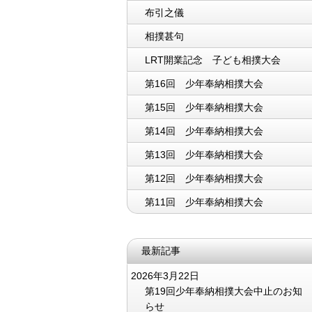
布引之儀
相撲甚句
LRT開業記念 子ども相撲大会
第16回 少年奉納相撲大会
第15回 少年奉納相撲大会
第14回 少年奉納相撲大会
第13回 少年奉納相撲大会
第12回 少年奉納相撲大会
第11回 少年奉納相撲大会
最新記事
2026年3月22日
第19回少年奉納相撲大会中止のお知
らせ