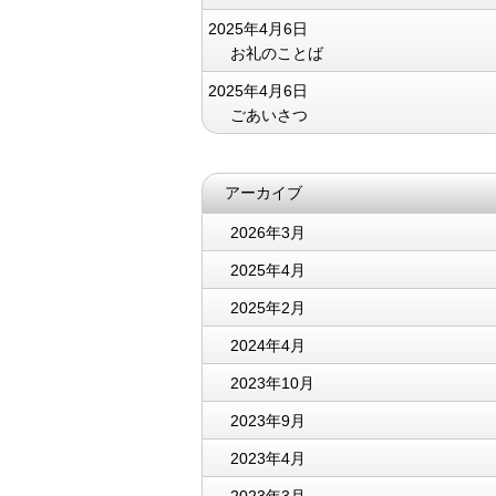
2025年4月6日
お礼のことば
2025年4月6日
ごあいさつ
アーカイブ
2026年3月
2025年4月
2025年2月
2024年4月
2023年10月
2023年9月
2023年4月