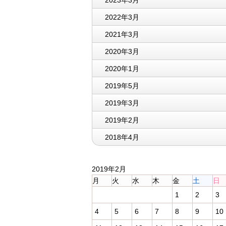
2023年3月
2022年3月
2021年3月
2020年3月
2020年1月
2019年5月
2019年3月
2019年2月
2018年4月
2019年2月
月
火
水
木
金
土
日
1
2
3
4
5
6
7
8
9
10