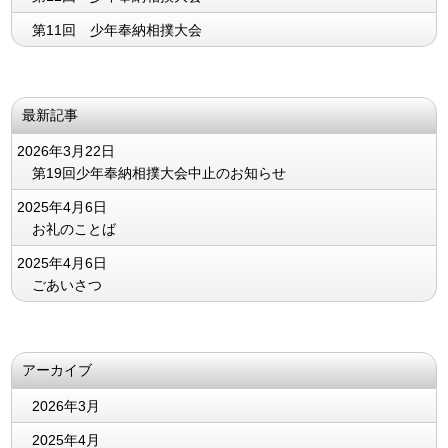
第11回 少年奉納相撲大会
最新記事
2026年3月22日
第19回少年奉納相撲大会中止のお知らせ
2025年4月6日
お礼のことば
2025年4月6日
ごあいさつ
アーカイブ
2026年3月
2025年4月