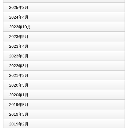
2025年2月
2024年4月
2023年10月
2023年9月
2023年4月
2023年3月
2022年3月
2021年3月
2020年3月
2020年1月
2019年5月
2019年3月
2019年2月