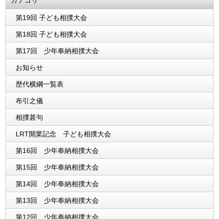
カテゴリ
第19回 子ども相撲大会
第18回 子ども相撲大会
第17回 少年奉納相撲大会
お知らせ
歴代横綱一覧表
布引之儀
相撲甚句
LRT開業記念 子ども相撲大会
第16回 少年奉納相撲大会
第15回 少年奉納相撲大会
第14回 少年奉納相撲大会
第13回 少年奉納相撲大会
第12回 少年奉納相撲大会