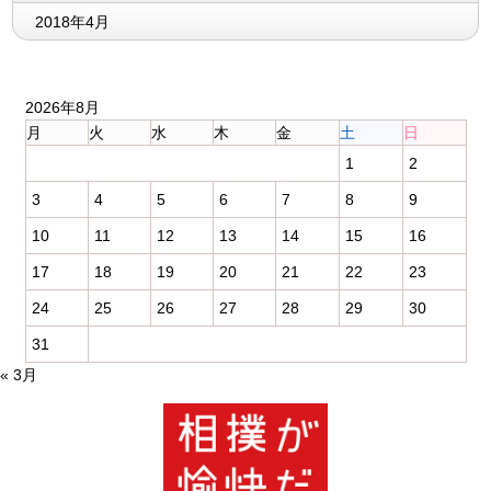
2018年4月
2026年8月
月
火
水
木
金
土
日
1
2
3
4
5
6
7
8
9
10
11
12
13
14
15
16
17
18
19
20
21
22
23
24
25
26
27
28
29
30
31
« 3月