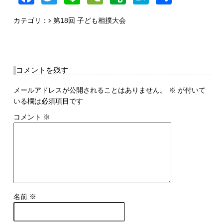
有
カテゴリ：
第18回 子ども相撲大会
コメントを残す
メールアドレスが公開されることはありません。
※
が付いて
いる欄は必須項目です
コメント
※
名前
※