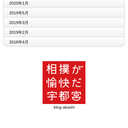
2020年1月
2019年5月
2019年3月
2019年2月
2018年4月
blog-akashi