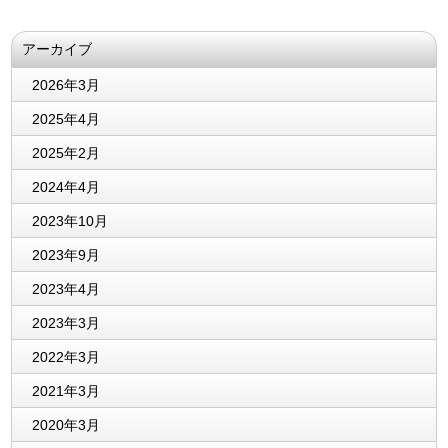
アーカイブ
2026年3月
2025年4月
2025年2月
2024年4月
2023年10月
2023年9月
2023年4月
2023年3月
2022年3月
2021年3月
2020年3月