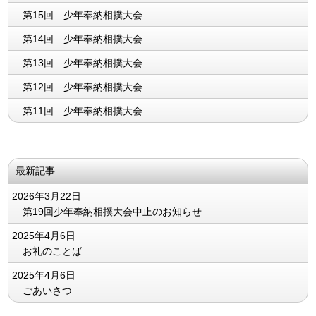
第15回 少年奉納相撲大会
第14回 少年奉納相撲大会
第13回 少年奉納相撲大会
第12回 少年奉納相撲大会
第11回 少年奉納相撲大会
最新記事
2026年3月22日
第19回少年奉納相撲大会中止のお知らせ
2025年4月6日
お礼のことば
2025年4月6日
ごあいさつ