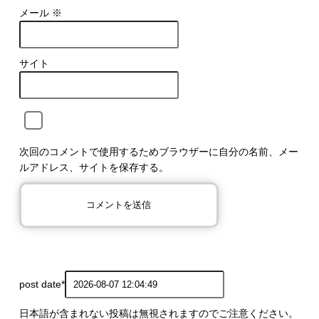
メール
※
サイト
次回のコメントで使用するためブラウザーに自分の名前、メー
ルアドレス、サイトを保存する。
post date
*
日本語が含まれない投稿は無視されますのでご注意ください。