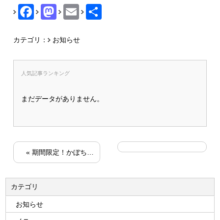
Facebook
Mastodon
Email
共
有
カテゴリ：
お知らせ
人気記事ランキング
まだデータがありません。
«
期間限定！かぼちゃシナモンのパン♪
カテゴリ
お知らせ