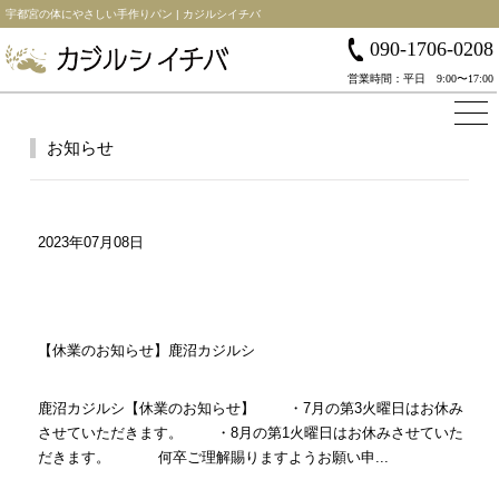
宇都宮の体にやさしい手作りパン | カジルシイチバ
090-1706-0208
営業時間：平日 9:00〜17:00
お知らせ
2023年07月08日
【休業のお知らせ】鹿沼カジルシ
鹿沼カジルシ【休業のお知らせ】 ・7月の第3火曜日はお休み
させていただきます。 ・8月の第1火曜日はお休みさせていた
だきます。 何卒ご理解賜りますようお願い申...