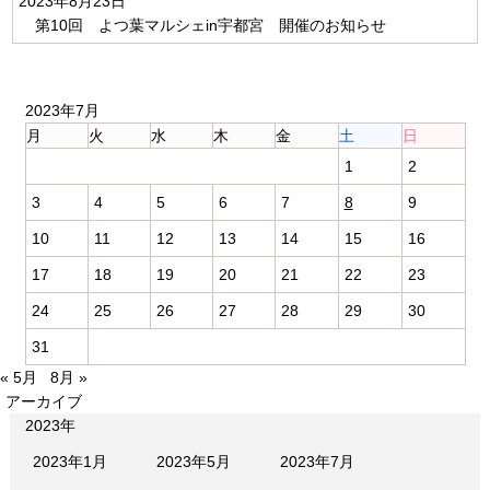
2023年8月23日
第10回 よつ葉マルシェin宇都宮 開催のお知らせ
2023年7月
月
火
水
木
金
土
日
1
2
3
4
5
6
7
8
9
10
11
12
13
14
15
16
17
18
19
20
21
22
23
24
25
26
27
28
29
30
31
« 5月
8月 »
アーカイブ
2023年
2023年1月
2023年5月
2023年7月