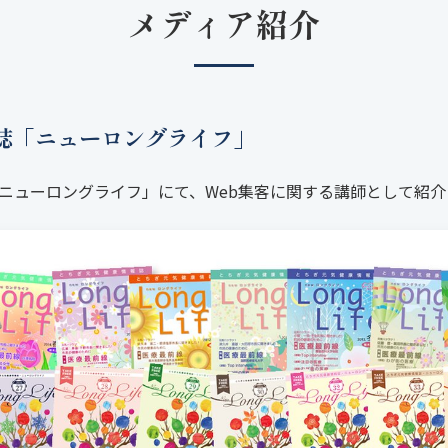
メディア紹介
誌「ニューロングライフ」
ニューロングライフ」にて、Web集客に関する講師として紹介