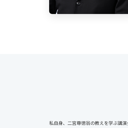
私自身、二宮尊徳翁の教えを学ぶ講演