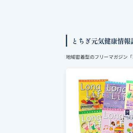
とちぎ元気健康情報
地域密着型のフリーマガジン「