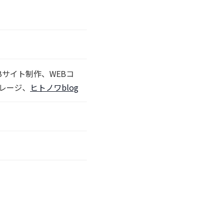
Bサイト制作、WEBコ
レージ、
ヒトノワblog