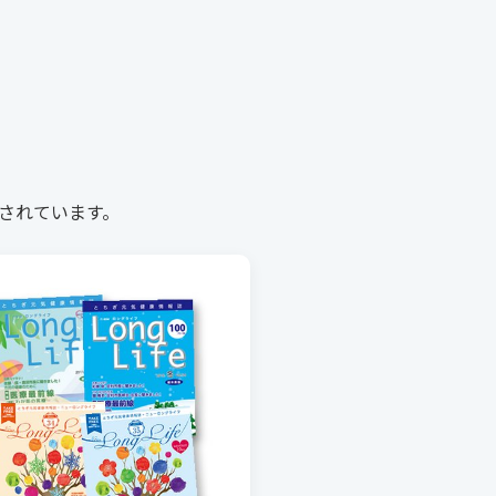
されています。