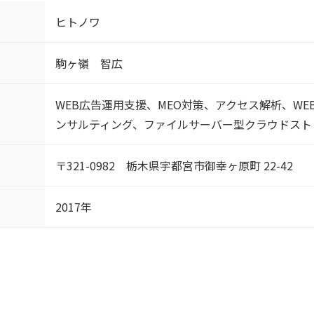
ヒトノワ
駒ヶ嶺 智広
WEB広告運用支援、MEO対策、アクセス解析、WE
ンサルティング、ファイルサーバー型クラウドスト
〒321-0982 栃木県宇都宮市御幸ヶ原町 22-42
2017年