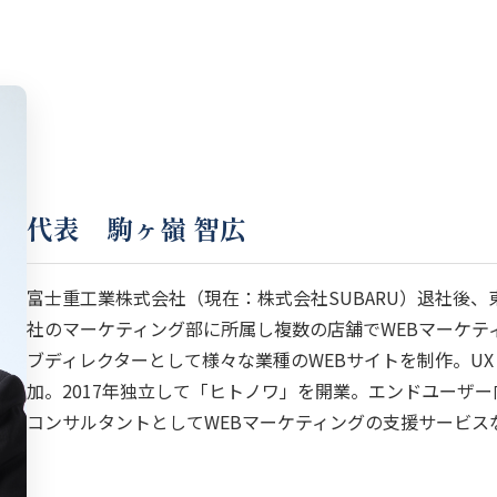
代表 駒ヶ嶺 智広
富士重工業株式会社（現在：株式会社SUBARU）退社後
社のマーケティング部に所属し複数の店舗でWEBマーケテ
ブディレクターとして様々な業種のWEBサイトを制作。UX 
加。2017年独立して「ヒトノワ」を開業。エンドユーザー向
コンサルタントとしてWEBマーケティングの支援サービス