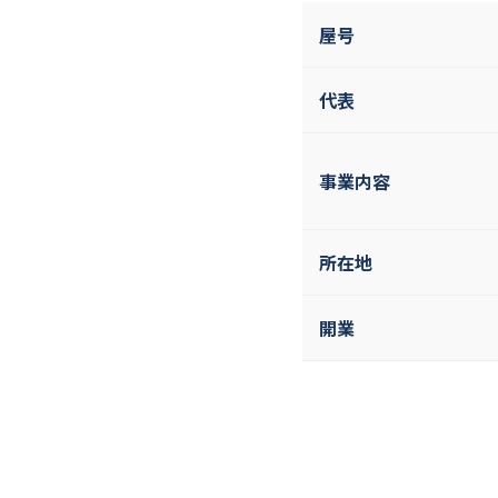
屋号
代表
事業内容
所在地
開業