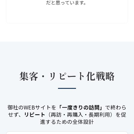
だと思っています。
集客・リピート化戦略
御社のWEBサイトを
「一度きりの訪問」
で終わら
せず、
リピート
（再訪・再購入・長期利用）を促
進するための全体設計