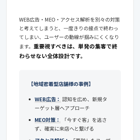
WEB広告・MEO・アクセス解析を別々の対策
と考えてしまうと、一度きりの接点で終わっ
てしまい、ユーザーの動線が掴みにくくなり
重要視すべきは、単発の集客で終
ます。
わらせない全体設計です。
【地域密着型店舗様の事例】
WEB広告：
認知を広め、新規タ
ーゲット層へアプローチ
MEO対策：
「今すぐ客」を逃さ
ず、確実に来店へと繋げる