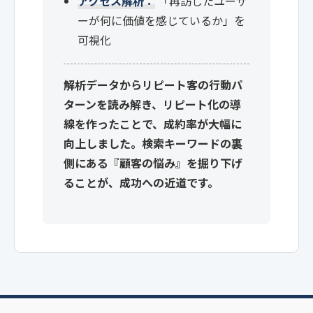
アクセス解析：
「再訪したユーザ
ーが何に価値を感じているか」を
可視化
解析データからリピート客の行動パ
ターンを読み解き、リピート化の導
線を作ったことで、成約率が大幅に
向上しました。検索キーワードの裏
側にある『顧客の悩み』を掘り下げ
ることが、成功への近道です。