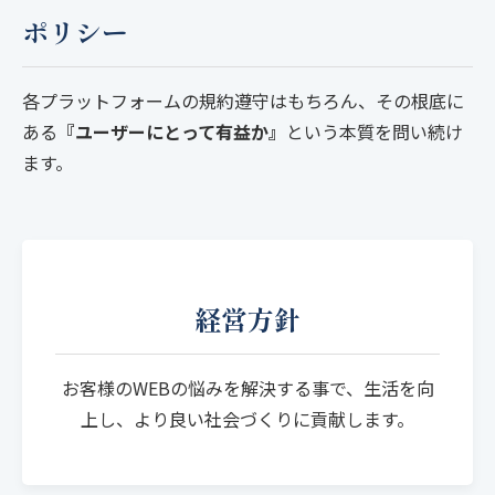
ポリシー
各プラットフォームの規約遵守はもちろん、その根底に
ある
『ユーザーにとって有益か』
という本質を問い続け
ます。
経営方針
お客様のWEBの悩みを解決する事で、生活を向
上し、より良い社会づくりに貢献します。