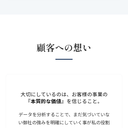
顧客への想い
大切にしているのは、お客様の事業の
『本質的な価値』
を信じること。
データを分析することで、まだ気づいていな
い御社の強みを明確にしていく事が私の役割