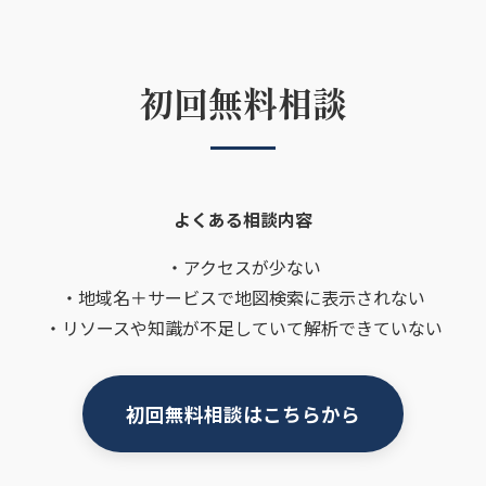
初回無料相談
よくある相談内容
・アクセスが少ない
・地域名＋サービスで地図検索に表示されない
・リソースや知識が不足していて解析できていない
初回無料相談はこちらから