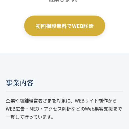
初回相談無料でWEB診断
事業内容
企業や店舗経営者さまを対象に、WEBサイト制作から
WEB広告・MEO・アクセス解析などのWeb集客支援まで
一貫して行っています。