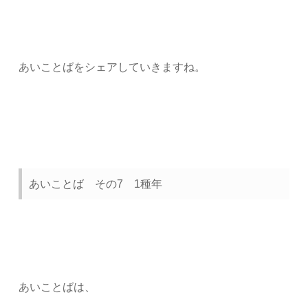
あいことばをシェアしていきますね。
あいことば その7 1種年
あいことばは、