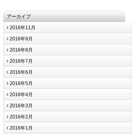
アーカイブ
2016年11月
2016年9月
2016年8月
2016年7月
2016年6月
2016年5月
2016年4月
2016年3月
2016年2月
2016年1月