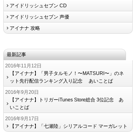
アイドリッシュセブン CD
アイドリッシュセブン 声優
アイナナ 攻略
最新記事
2016年11月12日
【アイナナ】「男子タルモノ！〜MATSURI〜」のネ
ット先行配信ランキング入り記念 あいことば
2016年9月20日
【アイナナ】トリガーiTunes Store総合 3位記念 あ
いことば
2016年9月17日
【アイナナ】「七瀬陸」シリアルコード マーガレット