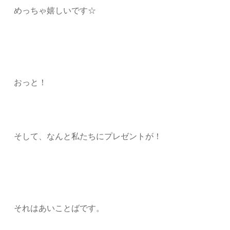
めっちゃ嬉しいです☆
おっと！
そして、なんと私たちにプレゼントが！
それはあいことばです。