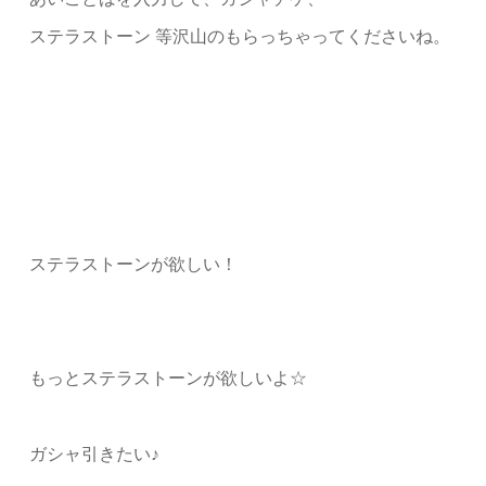
ステラストーン 等沢山のもらっちゃってくださいね。
ステラストーンが欲しい！
もっとステラストーンが欲しいよ☆
ガシャ引きたい♪