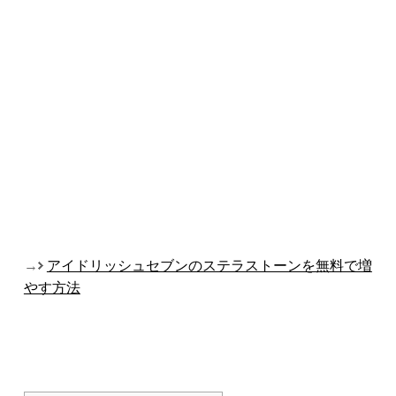
→
アイドリッシュセブンのステラストーンを無料で増
やす方法