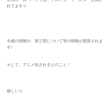
れてます☆
今後の情報や、第三部について等の情報が更新されま
す♪
そして、アニメ化されるとのこと！
嬉しい☆