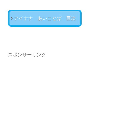
アイナナ あいことば 目次
スポンサーリンク