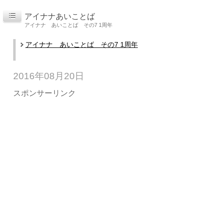
アイナナあいことば
アイナナ あいことば その7 1周年
アイナナ あいことば その7 1周年
2016年08月20日
スポンサーリンク