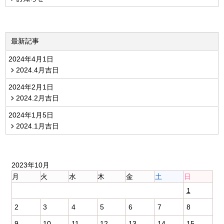
最新記事
2024年4月1日
2024.4月吉日
2024年2月1日
2024.2月吉日
2024年1月5日
2024.1月吉日
2023年10月
月
火
水
木
金
土
日
1
2
3
4
5
6
7
8
9
10
11
12
13
14
15