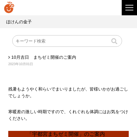
ほけんの金子
10月吉日 まちゼミ開催のご案内
2023年10月01日
残暑もようやく和らいでまいりましたが、皆様いかがお過ごし
でしょうか。
寒暖差の激しい時期ですので、くれぐれも体調にはお気をつけ
ください。
「宇都宮まちゼミ開催」のご案内